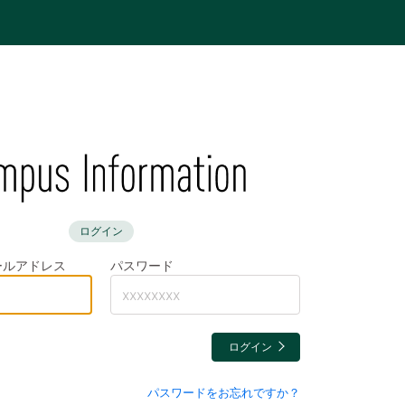
ログイン
メールアドレス
パスワード
ログイン
パスワードをお忘れですか？