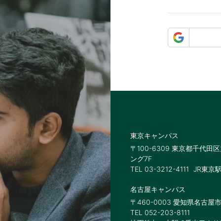
東京キャンパス
〒100-6309 東京都千代田
ング7F
TEL 03-3212-4111
JR東京
名古屋キャンパス
〒460-0003 愛知県名古屋市
TEL 052-203-8111