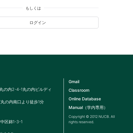
もしくは
ログイン
Gmail
区丸の内2-4-1丸の内ビルディ
Classroom
Online Database
駅丸の内南口より徒歩1分
Manual（学内専用）
Copyright © 2012 NUCB. All
中区錦1-3-1
rights reserved.