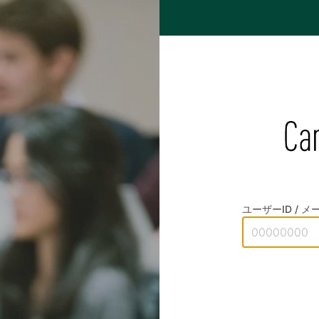
ユーザーID / 